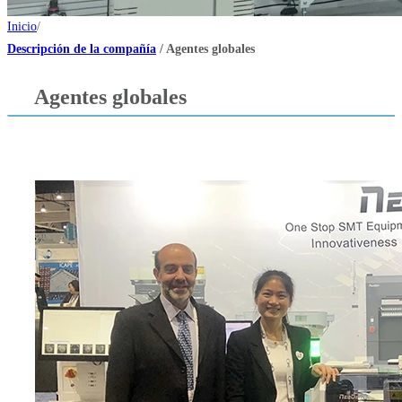
Inicio
/
Descripción de la compañía
/
Agentes globales
Agentes globales