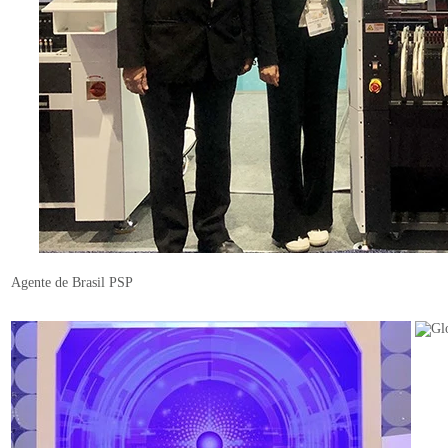
Agente de Brasil PSP