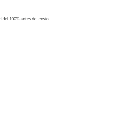
d del 100% antes del envío