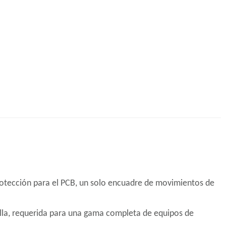
rotección para el PCB, un solo encuadre de movimientos de
falla, requerida para una gama completa de equipos de