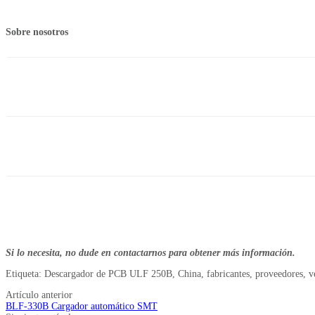
Sobre nosotros
Si lo necesita, no dude en contactarnos para obtener más información.
Etiqueta: Descargador de PCB ULF 250B, China, fabricantes, proveedores, v
Artículo anterior
BLF-330B Cargador automático SMT