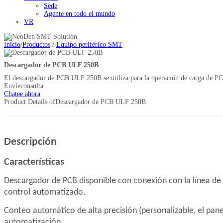
Sede
Agente en todo el mundo
VR
Inicio
/
Productos
/
Equipo periférico SMT
Descargador de PCB ULF 250B
El descargador de PCB ULF 250B se utiliza para la operación de carga de PCB
Envíeconsulta
Chatee ahora
Product Details of
Descargador de PCB ULF 250B
Descripción
Características
Descargador de PCB disponible con conexión con la línea de
control automatizado.
Conteo automático de alta precisión (personalizable, el pane
automatización.