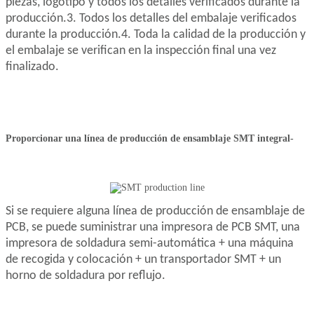
piezas, logotipo y todos los detalles verificados durante la
producción.
3. Todos los detalles del embalaje verificados
durante la producción.
4. Toda la calidad de la producción y
el embalaje se verifican en la inspección final una vez
finalizado.
Proporcionar una línea de producción de ensamblaje SMT integral-
Si se requiere alguna línea de producción de ensamblaje de
PCB, se puede suministrar una impresora de PCB SMT, una
impresora de soldadura semi-automática + una máquina
de recogida y colocación + un transportador SMT + un
horno de soldadura por reflujo.