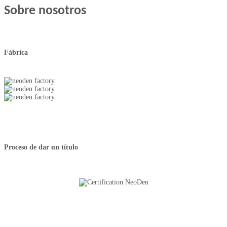
Sobre nosotros
Fábrica
Proceso de dar un título