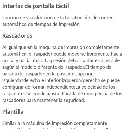
Interfaz de pantalla táctil
Función de visualización de la hora
Función de conteo
automático de tiempos de impresión
Rascadores
Al igual que en la máquina de impresión completamente
automática, el raspador puede moverse libremente hacia
arriba y hacia abajo.
La presión del raspador es ajustable
según el modelo diferente del raspador.
El tiempo de
parada del raspador en la posición superior
izquierda/derecha e inferior izquierda/derecha se puede
configurar de forma independiente
La velocidad de los
raspadores se puede ajustar.
Parada de emergencia de los
rascadores para mantener la seguridad.
Plantilla
Similar a la máquina de impresión completamente