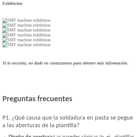
Exhibición
Si lo necesita, no dude en contactarnos para obtener más información.
Preguntas frecuentes
P1. ¿Qué causa que la soldadura en pasta se pegue
a las aberturas de la plantilla?