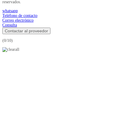
reservados.
whatsapp
Teléfono de contacto
Correo electrónico
Consulta
Contactar al proveedor
(
0
/10)