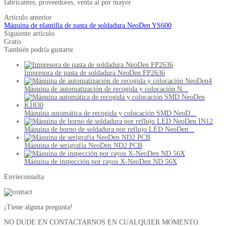
fabricantes, proveedores, venta al por mayor
Artículo anterior
Máquina de plantilla de pasta de soldadura NeoDen YS600
Siguiente artículo
Gratis
También podría gustarte
Impresora de pasta de soldadura NeoDen FP2636
Máquina de automatización de recogida y colocación N...
Máquina automática de recogida y colocación SMD NeoD...
Máquina de horno de soldadura por reflujo LED NeoDen...
Máquina de serigrafía NeoDen ND2 PCB
Máquina de inspección por rayos X-NeoDen ND 56X
Envíeconsulta
¡Tiene alguna pregunta!
NO DUDE EN CONTACTARNOS EN CUALQUIER MOMENTO.